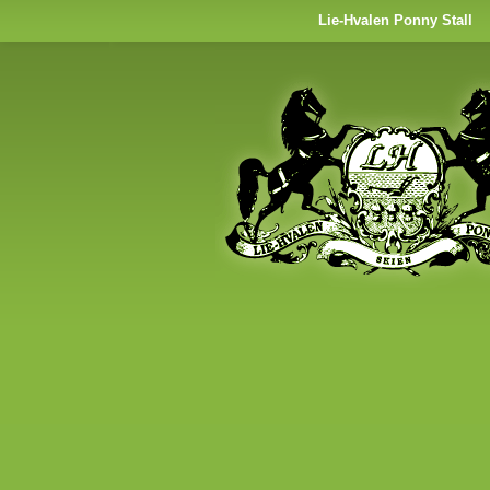
Lie-Hvalen Ponny Stall